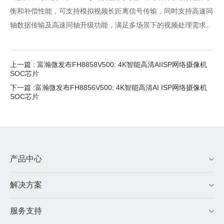
衡和补偿性能，可支持模拟视频长距离信号传输，同时支持高速同
轴数据传输及高速同轴升级功能，满足多场景下的视频处理需求。
上一篇 : 富瀚微发布FH8858V500: 4K智能高清AIISP网络摄像机
SOC芯片
下一篇 :富瀚微发布FH8856V500: 4K智能高清AI ISP网络摄像机
SOC芯片
产品中心
解决方案
服务支持