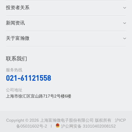
投资者关系
新闻资讯
关于富瀚微
联系我们
服务热线
021-61121558
公司地址
上海市徐汇区宜山路717号2号楼6楼
Copyright © 2026 上海富瀚微电子股份有限公司 版权所有
沪ICP
备05031602号-2
I
沪公网安备 31010402008152