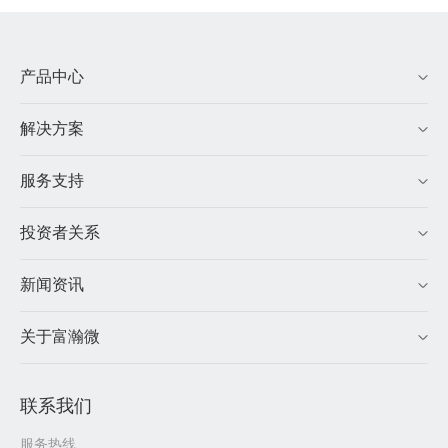
产品中心
解决方案
服务支持
投资者关系
新闻资讯
关于富瀚微
联系我们
服务热线