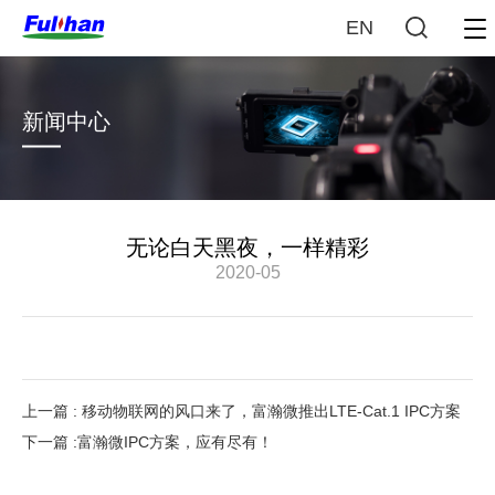
EN
新闻中心
无论白天黑夜，一样精彩
2020-05
上一篇 : 移动物联网的风口来了，富瀚微推出LTE-Cat.1 IPC方案
下一篇 :富瀚微IPC方案，应有尽有！