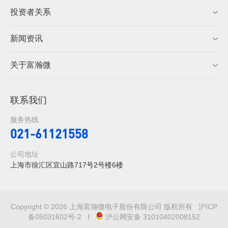
投资者关系
新闻资讯
关于富瀚微
联系我们
服务热线
021-61121558
公司地址
上海市徐汇区宜山路717号2号楼6楼
Copyright © 2026 上海富瀚微电子股份有限公司 版权所有
沪ICP
备05031602号-2
I
沪公网安备 31010402008152